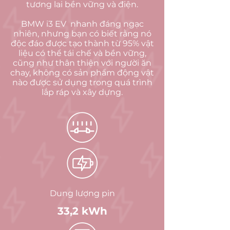
tương lai bền vững và điện.
BMW i3 EV
nhanh đáng ngạc
nhiên, nhưng bạn có biết rằng nó
độc đáo được tạo thành từ 95% vật
liệu có thể tái chế và bền vững,
cũng như thân thiện với người ăn
chay, không có sản phẩm động vật
nào được sử dụng trong quá trình
lắp ráp và xây dựng.
Dung lượng pin
33,2 kWh