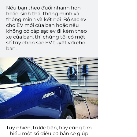
Nếu bạn theo đuổi nhanh hơn
hoặc
sinh thái thông minh và
thông minh và kết nối
Bộ sạc ev
cho EV mới của bạn hoặc nếu
không có cáp sạc ev đi kèm theo
xe của bạn, thì chúng tôi có một
số tùy chọn sạc EV tuyệt vời cho
bạn.
Tuy nhiên, trước tiên, hãy cùng tìm
hiểu một số điều cơ bản sẽ giúp