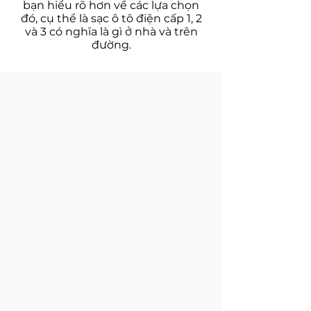
bạn hiểu rõ hơn về các lựa chọn
đó, cụ thể là sạc ô tô điện cấp 1, 2
và 3 có nghĩa là gì ở nhà và trên
đường.