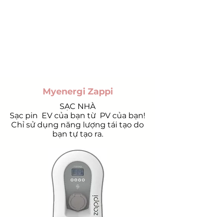
Myenergi Zappi
SẠC NHÀ
Sạc pin
EV của bạn từ
PV của bạn!
Chỉ sử dụng năng lượng tái tạo do
bạn tự tạo ra.