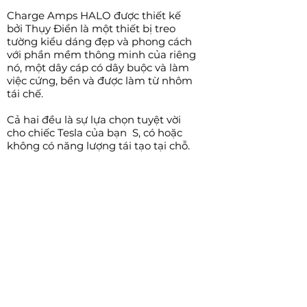
Charge Amps HALO được thiết kế
bởi Thụy Điển là một thiết bị treo
tường kiểu dáng đẹp và phong cách
với phần mềm thông minh của riêng
nó, một dây cáp có dây buộc và làm
việc cứng, bền và được làm từ nhôm
tái chế.
Cả hai đều là sự lựa chọn tuyệt vời
cho chiếc Tesla của bạn S, có hoặc
không có năng lượng tái tạo tại chỗ.