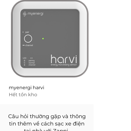
myenergi harvi
Hết tồn kho
Câu hỏi thường gặp và thông
tin thêm về cách sạc xe điện