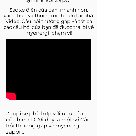
tại nhà với Zappi
Sạc xe điện của bạn nhanh hơn,
xanh hơn và thông minh hơn tại nhà.
Video, Câu hỏi thường gặp và tất cả
các câu hỏi của bạn đã được trả lời về
myenergi
phạm vi!
Zappi sẽ phù hợp với nhu cầu
của bạn? Dưới đây là một số Câu
hỏi thường gặp về myenergi
zappi ...