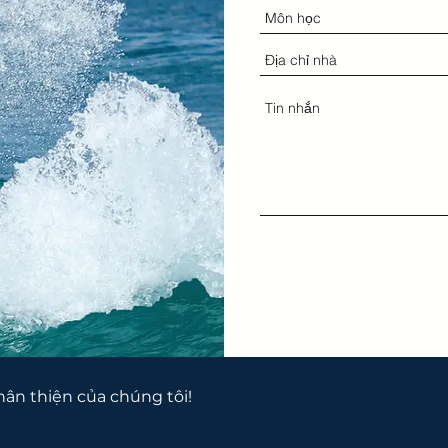
thân thiện của chúng tôi!