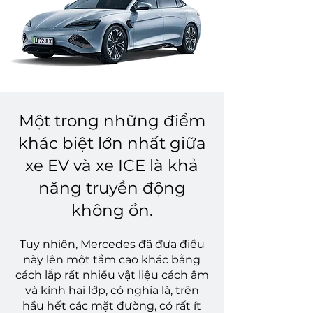
Một trong những điểm
khác biệt lớn nhất giữa
xe EV và xe ICE là khả
năng truyền động
không ồn.
Tuy nhiên, Mercedes đã đưa điều
này lên một tầm cao khác bằng
cách lắp rất nhiều vật liệu cách âm
và kính hai lớp, có nghĩa là, trên
hầu hết các mặt đường, có rất ít