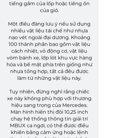
tiếng gầm của lốp hoặc tiếng ồn
của gió.
Một điều đáng lưu ý nếu sử dụng
nhiều vật liệu tái chế như nhựa
nạo vét ngoài đại dương. Khoảng
100 thành phần bao gồm vật liệu
cách nhiệt, vỏ động cơ, vật liệu
vòm bánh xe, lớp lót khu vực hàng
hóa và bề mặt phía trên giống như
nhựa tổng hợp, tất cả đều được
làm từ những vật liệu này.
Tuy nhiên, đừng nghĩ rằng chiếc
xe này không phù hợp với thương
hiệu sang trọng của Mercedes.
Màn hình hiển thị đôi 10,25 inch
chạy hệ thống thông tin giải trí
MBUX ca ngợi, có thể được điều
khiển bằng cảm ứng hoặc lệnh