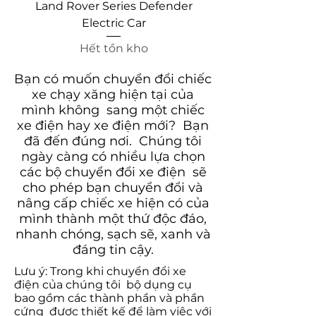
Land Rover Series Defender
Electric Car
Hết tồn kho
Bạn có muốn chuyển đổi chiếc
xe chạy xăng hiện tại của
mình không sang một chiếc
xe điện hay xe điện mới? Bạn
đã đến đúng nơi. Chúng tôi
ngày càng có nhiều lựa chọn
các bộ chuyển đổi xe điện sẽ
cho phép bạn chuyển đổi và
nâng cấp chiếc xe hiện có của
mình thành một thứ độc đáo,
nhanh chóng, sạch sẽ, xanh và
đáng tin cậy.
Lưu ý: Trong khi chuyển đổi xe
điện của chúng tôi bộ dụng cụ
bao gồm các thành phần và phần
cứng được thiết kế để làm việc với