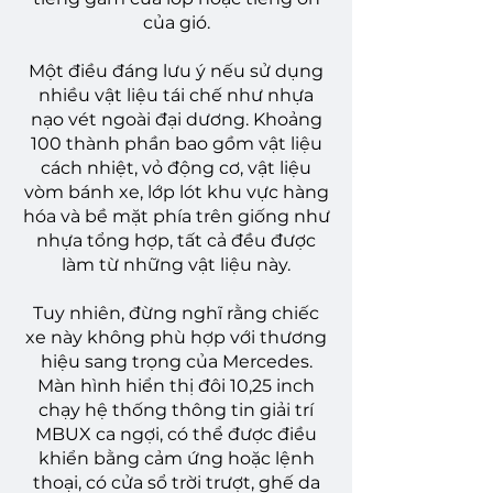
của gió.
Một điều đáng lưu ý nếu sử dụng
nhiều vật liệu tái chế như nhựa
nạo vét ngoài đại dương. Khoảng
100 thành phần bao gồm vật liệu
cách nhiệt, vỏ động cơ, vật liệu
vòm bánh xe, lớp lót khu vực hàng
hóa và bề mặt phía trên giống như
nhựa tổng hợp, tất cả đều được
làm từ những vật liệu này.
Tuy nhiên, đừng nghĩ rằng chiếc
xe này không phù hợp với thương
hiệu sang trọng của Mercedes.
Màn hình hiển thị đôi 10,25 inch
chạy hệ thống thông tin giải trí
MBUX ca ngợi, có thể được điều
khiển bằng cảm ứng hoặc lệnh
thoại, có cửa sổ trời trượt, ghế da