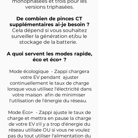
monophasées et trois pour les
versions triphasées.
De combien de pinces CT
supplémentaires ai-je besoin ?
Cela dépend si vous souhaitez
surveiller la génération et/ou le
stockage de la batterie.
A quoi servent les modes rapide,
éco et éco+ ?
Mode écologique - Zappi chargera
votre EV pendant ajuster
continuellement le taux de charge
lorsque vous utilisez l'électricité dans
votre maison afin de minimiser
l'utilisation de l'énergie du réseau.
Mode Éco+ - Zappi ajuste le taux de
charge et mettra en pause la charge
de votre EV s'il y a trop d'énergie du
réseau utilisée OU si vous ne voulez
pas du tout utiliser l'alimentation du