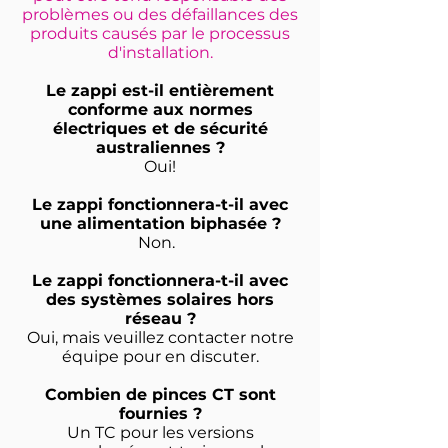
problèmes ou des défaillances des
produits causés par le processus
d'installation.
Le zappi est-il entièrement
conforme aux normes
électriques et de sécurité
australiennes ?
Oui!
Le zappi fonctionnera-t-il avec
une alimentation biphasée ?
Non.
Le zappi fonctionnera-t-il avec
des systèmes solaires hors
réseau ?
Oui, mais veuillez contacter notre
équipe pour en discuter.
Combien de pinces CT sont
fournies ?
Un TC pour les versions