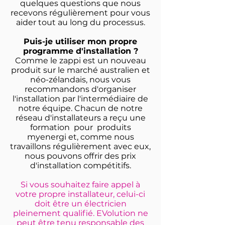
quelques questions que nous
recevons régulièrement pour vous
aider tout au long du processus.
Puis-je utiliser mon propre
programme d'installation ?
Comme le zappi est un nouveau
produit sur le marché australien et
néo-zélandais, nous vous
recommandons d'organiser
l'installation par l'intermédiaire de
notre équipe. Chacun de notre
réseau d'installateurs a reçu une
formation pour produits
myenergi et, comme nous
travaillons régulièrement avec eux,
nous pouvons offrir des prix
d'installation compétitifs.
Si vous souhaitez faire appel à
votre propre installateur, celui-ci
doit être un électricien
pleinement qualifié. EVolution ne
peut être tenu responsable des