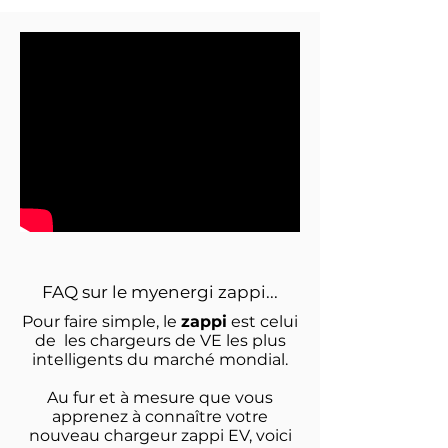
FAQ sur le myenergi zappi...
Pour faire simple, le
zappi
est celui
de les chargeurs de VE les plus
intelligents du marché mondial.
Au fur et à mesure que vous
apprenez à connaître votre
nouveau chargeur zappi EV, voici