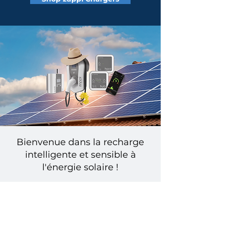
Bienvenue dans la recharge
intelligente et sensible à
l'énergie solaire !