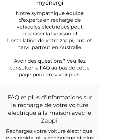
myénergi
Notre sympathique équipe
d'experts en recharge de
véhicules électriques peut
organiser la livraison et
l'installation de votre zappi, hub et
harvi, partout en Australie.
Avoir des questions? Veuillez
consulter la FAQ au bas de cette
page pour en savoir plus!
FAQ et plus d'informations sur
la recharge de votre voiture
électrique à la maison avec le
Zappi
Rechargez votre voiture électrique
plus rapide, plus écologique et plus