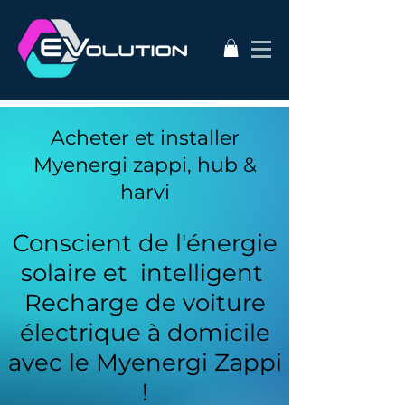
Acheter et installer
Myenergi zappi, hub &
harvi
Conscient de l'énergie
solaire et intelligent
Recharge de voiture
électrique à domicile
avec le Myenergi Zappi
!