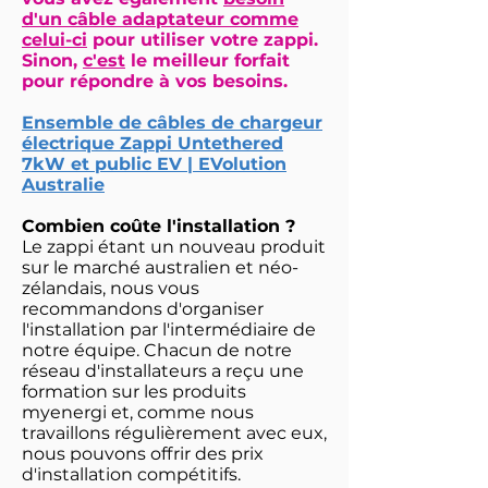
d'un câble adaptateur comme
celui-ci
pour utiliser votre zappi.
Sinon,
c'est
le meilleur forfait
pour répondre à vos besoins.
Ensemble de câbles de chargeur
électrique Zappi Untethered
7kW et public EV | EVolution
Australie
Combien coûte l'installation ?
Le zappi étant un nouveau produit
sur le marché australien et néo-
zélandais, nous vous
recommandons d'organiser
l'installation par l'intermédiaire de
notre équipe. Chacun de notre
réseau d'installateurs a reçu une
formation sur les produits
myenergi et, comme nous
travaillons régulièrement avec eux,
nous pouvons offrir des prix
d'installation compétitifs.