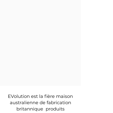
EVolution est la fière maison
australienne de fabrication
britannique produits