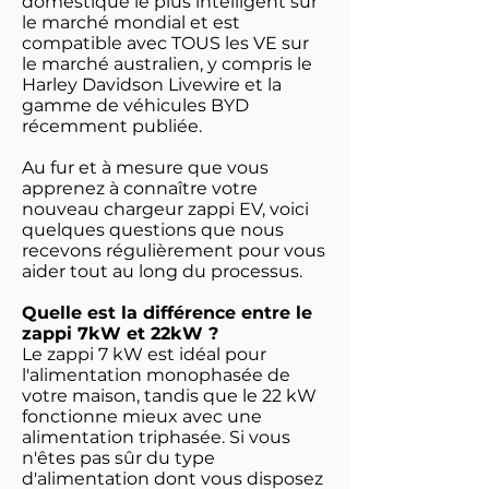
domestique le plus intelligent sur
le marché mondial et est
compatible avec TOUS les VE sur
le marché australien, y compris le
Harley Davidson Livewire et la
gamme de véhicules BYD
récemment publiée.
Au fur et à mesure que vous
apprenez à connaître votre
nouveau chargeur zappi EV, voici
quelques questions que nous
recevons régulièrement pour vous
aider tout au long du processus.
Quelle est la différence entre le
zappi 7kW et 22kW ?
Le zappi 7 kW est idéal pour
l'alimentation monophasée de
votre maison, tandis que le 22 kW
fonctionne mieux avec une
alimentation triphasée. Si vous
n'êtes pas sûr du type
d'alimentation dont vous disposez