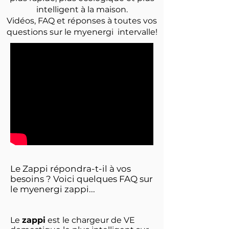
intelligent à la maison.
Vidéos, FAQ et réponses à toutes vos
questions sur le myenergi
intervalle!
Le Zappi répondra-t-il à vos
besoins ? Voici quelques FAQ sur
le myenergi zappi...
Le
zappi
est le chargeur de VE