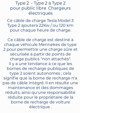
Type 2
- Type 2 à Type 2
pour public libre
Chargeurs
électriques
Ce câble de charge Tesla Model 3
Type 2 ajoutera 22Kw / ou 120 km
pour chaque heure de charge.
Ce câble de charge est destiné à
chaque véhicule Mennekes de type
2 pour permettre une charge sûre et
sécurisée à partir de points de
charge publics "non attachés".
Il y a une tendance à ce que les
bornes de recharge publiques de
type 2 soient autonomes ; cela
signifie que la borne de recharge n'a
pas de câble intégré. Il en résulte une
maintenance et des dommages
réduits, ainsi qu'une responsabilité
réduite pour le propriétaire de la
borne de recharge de voiture
électrique
.