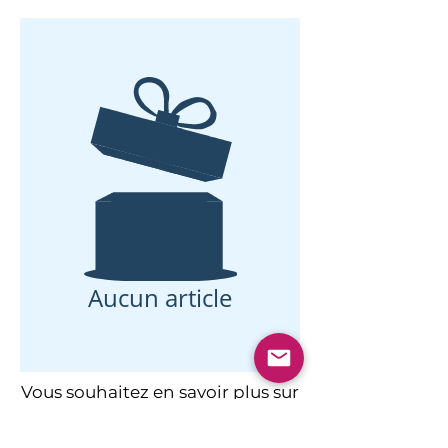
Aucun article
Vous souhaitez en savoir plus sur
la recharge de votre Tesla Model
3 ?