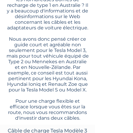
recharge de type 1 en Australie ? Il
y a beaucoup d'informations et de
désinformations sur le Web
concernant les câbles et les
adaptateurs de voiture électrique.
Nous avons donc pensé créer ce
guide court et agréable non
seulement pour le Tesla Model 3,
mais pour tout véhicule équipé de
Type 2 ou Mennekes en Australie
et en Nouvelle-Zélande. Par
exemple, ce conseil est tout aussi
pertinent pour les Hyundai Kona,
Hyundai Ioniq et Renault Zoe que
pour la Tesla Model S ou Model X.
Pour une charge flexible et
efficace lorsque vous êtes sur la
route, nous vous recommandons
d'investir dans deux câbles.
Câble de charge Tesla Modèle 3