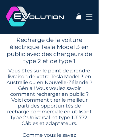
Recharge de la voiture
électrique Tesla Model 3 en
public avec des chargeurs de
type 2 et de type 1
Vous êtes sur le point de prendre
livraison de votre Tesla Model 3 en
Australie ou en Nouvelle-Zélande ?
Génial! Vous voulez savoir
comment recharger en public ?
Voici comment tirer le meilleur
parti des opportunités de
recharge commerciale en utilisant
Type 2 Universal
et type 1 J1772
Câbles et adaptateurs.
Comme vous le savez