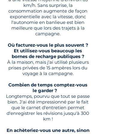
km/h. Sans surprise, la
consommation augmente de façon
exponentielle avec la vitesse, donc
l'autonomie en banlieue est bien
meilleure que lors des trajets à la
campagne.
Où facturez-vous le plus souvent ?
Et utilisez-vous beaucoup les
bornes de recharge publiques ?
À la maison, mais j'ai utilisé plusieurs
prises privées de 15 ampères lors du
voyage à la campagne.
Combien de temps comptez-vous
le garder ?
Longtemps, pourvu que tout se passe
bien. J'ai été impressionné par le fait
que le carnet d'entretien permet
d'enregistrer les révisions jusqu'à 300
km !
En achèteriez-vous une autre, sinon