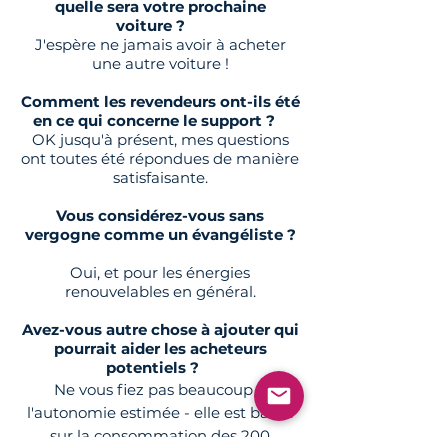
quelle sera votre prochaine
voiture ?
J'espère ne jamais avoir à acheter
une autre voiture !
Comment les revendeurs ont-ils été
en ce qui concerne le support ?
OK jusqu'à présent, mes questions
ont toutes été répondues de manière
satisfaisante.
Vous considérez-vous sans
vergogne comme un évangéliste ?
Oui, et pour les énergies
renouvelables en général.
Avez-vous autre chose à ajouter qui
pourrait aider les acheteurs
potentiels ?
Ne vous fiez pas beaucoup à
l'autonomie estimée - elle est basée
sur la consommation des 200