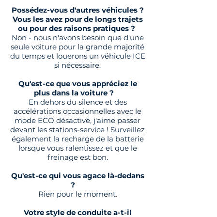
Possédez-vous d'autres véhicules ?
Vous les avez pour de longs trajets
ou pour des raisons pratiques ?
Non - nous n'avons besoin que d'une
seule voiture pour la grande majorité
du temps et louerons un véhicule ICE
si nécessaire.
Qu'est-ce que vous appréciez le
plus dans la voiture ?
En dehors du silence et des
accélérations occasionnelles avec le
mode ECO désactivé, j'aime passer
devant les stations-service ! Surveillez
également la recharge de la batterie
lorsque vous ralentissez et que le
freinage est bon.
Qu'est-ce qui vous agace là-dedans
?
Rien pour le moment.
Votre style de conduite a-t-il