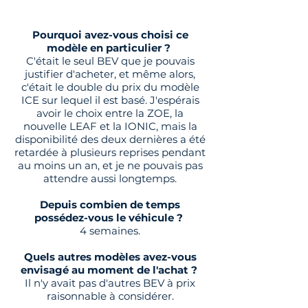
Pourquoi avez-vous choisi ce
modèle en particulier ?
C'était le seul BEV que je pouvais
justifier d'acheter, et même alors,
c'était le double du prix du modèle
ICE sur lequel il est basé. J'espérais
avoir le choix entre la ZOE, la
nouvelle LEAF et la IONIC, mais la
disponibilité des deux dernières a été
retardée à plusieurs reprises pendant
au moins un an, et je ne pouvais pas
attendre aussi longtemps.
Depuis combien de temps
possédez-vous le véhicule ?
4 semaines.
Quels autres modèles avez-vous
envisagé au moment de l'achat ?
Il n'y avait pas d'autres BEV à prix
raisonnable à considérer.