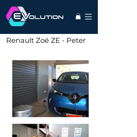
Renault Zoé ZE - Peter