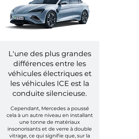
L'une des plus grandes
différences entre les
véhicules électriques et
les véhicules ICE est la
conduite silencieuse.
Cependant, Mercedes a poussé
cela à un autre niveau en installant
une tonne de matériaux
insonorisants et de verre à double
vitrage, ce qui signifie que, sur la