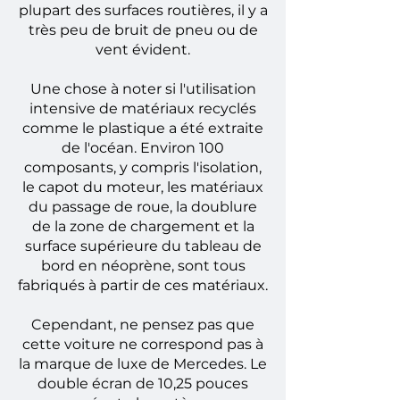
plupart des surfaces routières, il y a
très peu de bruit de pneu ou de
vent évident.
Une chose à noter si l'utilisation
intensive de matériaux recyclés
comme le plastique a été extraite
de l'océan. Environ 100
composants, y compris l'isolation,
le capot du moteur, les matériaux
du passage de roue, la doublure
de la zone de chargement et la
surface supérieure du tableau de
bord en néoprène, sont tous
fabriqués à partir de ces matériaux.
Cependant, ne pensez pas que
cette voiture ne correspond pas à
la marque de luxe de Mercedes. Le
double écran de 10,25 pouces