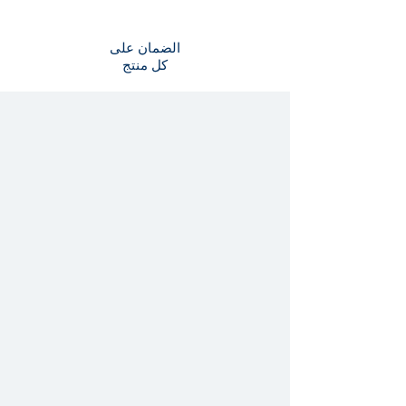
الضمان على
كل منتج