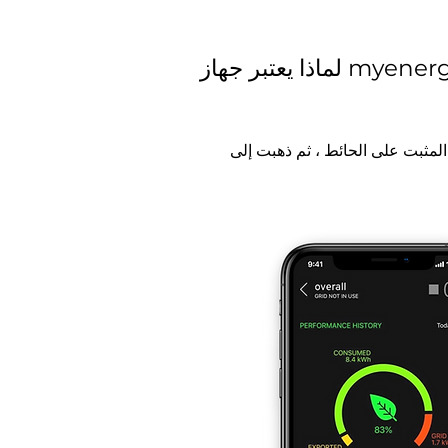
لمثبت على الحائط ، ثم ذهبت إلى