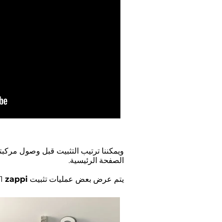
ويمكننا ترتيب التثبيت قبل وصول مركب
الصفحة الرئيسية.
يتم عرض بعض عمليات تثبيت V1
zappi