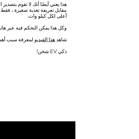
هذا يعني أيضًا أنك لا تقوم بتصدير
أعلى لكل كيلو وات.
وكل هذا يمكن التحكم فيه عبر هات
شاهد
هذا الفيديو
لمعرفة سبب أهم
ذكي EV شحن!