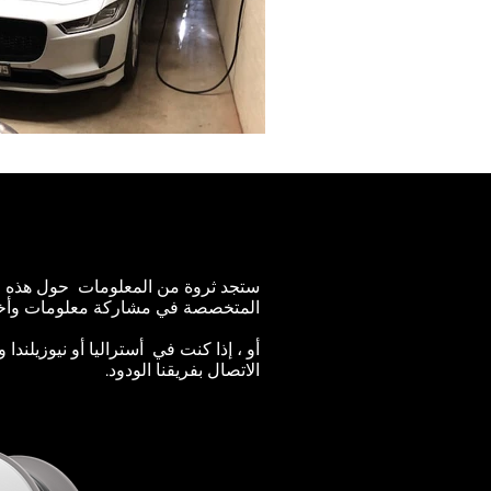
ستجد ثروة من المعلومات
حول هذه ا
المتخصصة في مشاركة معلومات وأخبار
أو ، إذا كنت في
أستراليا أو نيوزيلند
الاتصال بفريقنا الودود.