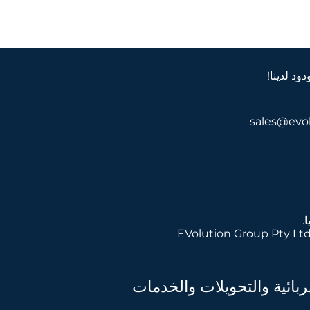
ود لدينا!
ل أفضل
ائية والتحويلات والخدمات