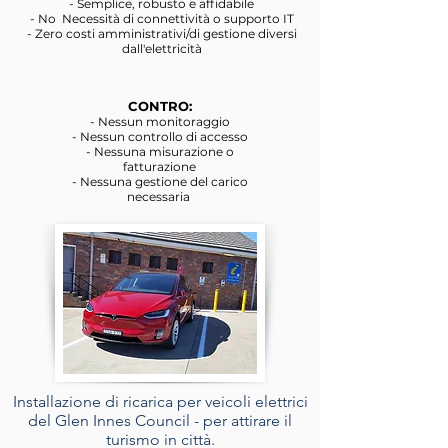
- Semplice, robusto e affidabile
- No Necessità di connettività o supporto IT
- Zero costi amministrativi/di gestione diversi
dall'elettricità
CONTRO:
- Nessun monitoraggio
- Nessun controllo di accesso
- Nessuna misurazione o
fatturazione
- Nessuna gestione del carico
necessaria
Installazione di ricarica per veicoli elettrici
del Glen Innes Council - per attirare il
turismo in città.