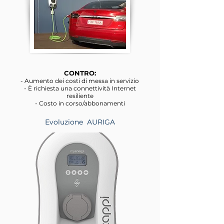
CONTRO:
- Aumento dei costi di messa in servizio
- È richiesta una connettività Internet
resiliente
- Costo in corso/abbonamenti
Evoluzione AURIGA