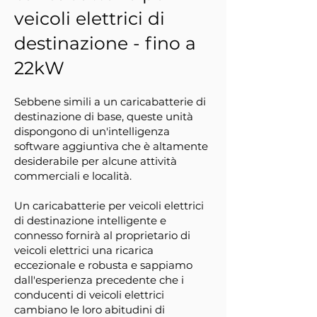
veicoli elettrici di
destinazione - fino a
22kW
Sebbene simili a un caricabatterie di
destinazione di base, queste unità
dispongono di un'intelligenza
software aggiuntiva che è altamente
desiderabile per alcune attività
commerciali e località.
Un caricabatterie per veicoli elettrici
di destinazione intelligente e
connesso fornirà al proprietario di
veicoli elettrici una ricarica
eccezionale e robusta e sappiamo
dall'esperienza precedente che i
conducenti di veicoli elettrici
cambiano le loro abitudini di