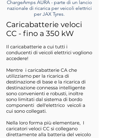
ChargeAmps AURA - parte di un lancio
nazionale di ricarica per veicoli elettrici
per JAX Tyres.
Caricabatterie veloci
CC - fino a 350 kW
Il caricabatterie a cui tutti i
conducenti di veicoli elettrici vogliono
accedere!
Mentre
i caricabatterie CA che
utilizziamo per la ricarica di
destinazione di base e la ricarica di
destinazione connessa intelligente
sono convenienti e robusti, inoltre
sono limitati dal sistema di bordo
componenti
dell'elettrico
veicoli a
cui sono collegati.
Nella loro forma più elementare,
I
caricatori veloci CC si collegano
direttamente alla batteria del veicolo