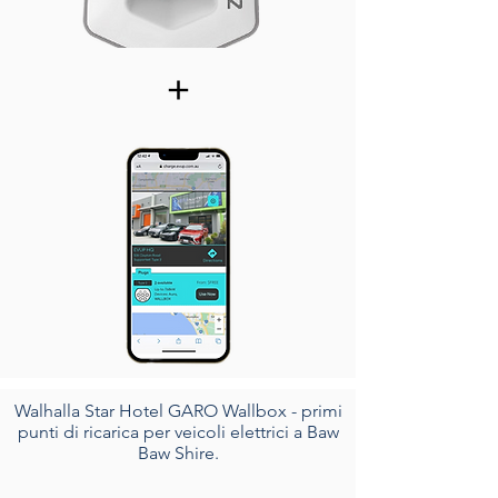
+
Walhalla Star Hotel GARO Wallbox - primi
punti di ricarica per veicoli elettrici a Baw
Baw Shire.