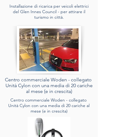
Installazione di ricarica per veicoli elettrici
del Glen Innes Council - per attirare il
turismo in città.
Centro commerciale Woden - collegato
Unità Cylon con una media di 20 cariche
al mese (e in crescita)
Centro commerciale Woden - collegato
Unità Cylon con una media di 20 cariche al
mese (e in crescita)