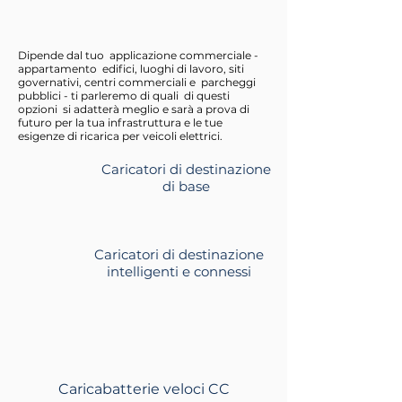
Dipende dal tuo
applicazione commerciale -
appartamento
edifici, luoghi di lavoro, siti
governativi, centri commerciali e
parcheggi
pubblici - ti parleremo di quali
di questi
opzioni
si adatterà meglio e sarà a prova di
futuro per la tua infrastruttura e le tue
esigenze di ricarica per veicoli elettrici.
Caricatori di destinazione
di base
Caricatori di destinazione
intelligenti e connessi
Caricabatterie veloci CC