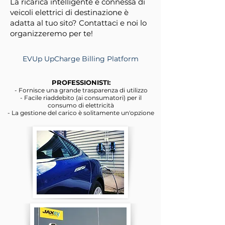
La ricarica intelligente e connessa di
veicoli elettrici di destinazione è
adatta al tuo sito? Contattaci e noi lo
organizzeremo per te!
EVUp UpCharge Billing Platform
PROFESSIONISTI:
- Fornisce una grande trasparenza di utilizzo
- Facile riaddebito (ai consumatori) per il
consumo di elettricità
- La gestione del carico è solitamente un'opzione