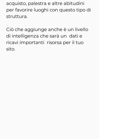
acquisto, palestra e altre abitudini
per favorire luoghi con questo tipo di
struttura.
Ciò che aggiunge anche è un livello
di intelligenza che sarà un
dati e
ricavi importanti
risorsa per il tuo
sito.