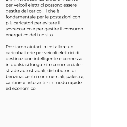
per veicoli elettrici possono essere
gestite dal carico
, il che è
fondamentale per le postazioni con
più caricatori per evitare il
sovraccarico e per gestire il consumo
energetico del tuo sito.
Possiamo aiutarti a installare un
caricabatterie per veicoli elettrici di
destinazione intelligente e connesso
in qualsiasi luogo
sito commerciale -
strade autostradali, distributori di
benzina, centri commerciali, palestre,
cantine e ristoranti - in modo rapido
ed economico.