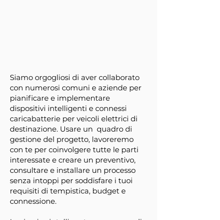
Siamo orgogliosi di aver collaborato
con numerosi comuni e aziende per
pianificare e implementare
dispositivi intelligenti e connessi
caricabatterie per veicoli elettrici di
destinazione. Usare un
quadro di
gestione del progetto, lavoreremo
con te per coinvolgere tutte le parti
interessate e creare un preventivo,
consultare e installare un processo
senza intoppi per soddisfare i tuoi
requisiti di tempistica, budget e
connessione.