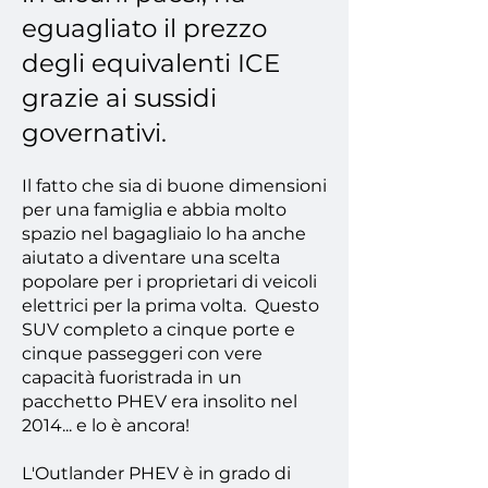
eguagliato il prezzo
degli equivalenti ICE
grazie ai sussidi
governativi.
Il fatto che sia di buone dimensioni
per una famiglia e abbia molto
spazio nel bagagliaio lo ha anche
aiutato a diventare una scelta
popolare per i proprietari di veicoli
elettrici per la prima volta.
Questo
SUV completo a cinque porte e
cinque passeggeri con vere
capacità fuoristrada in un
pacchetto PHEV era insolito nel
2014... e lo è ancora!
L'Outlander PHEV è in grado di