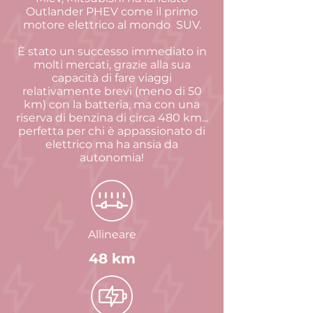
Outlander PHEV come il primo
motore elettrico al mondo
SUV.
È stato un successo immediato in
molti mercati, grazie alla sua
capacità di fare viaggi
relativamente brevi (meno di 50
km) con la batteria, ma con una
riserva di benzina di circa 480 km...
perfetta per chi è appassionato di
elettrico ma ha ansia da
autonomia!
Allineare
48 km