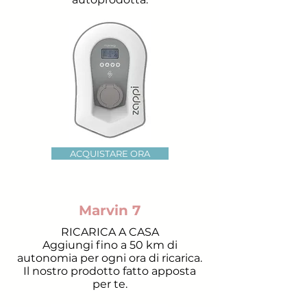
ACQUISTARE ORA
Marvin 7
RICARICA A CASA
Aggiungi fino a 50 km di
autonomia per ogni ora di ricarica.
Il nostro prodotto fatto apposta
per te.