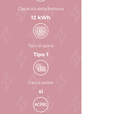
Capacità della batteria
12 kWh
Tipo di spina
Tipo 1
Carica solare
sì