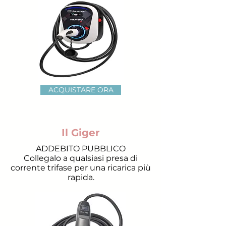
ACQUISTARE ORA
Il Giger
ADDEBITO PUBBLICO
Collegalo a qualsiasi presa di
corrente trifase per una ricarica più
rapida.