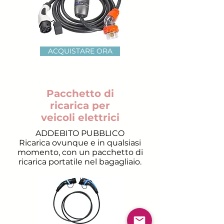
ACQUISTARE ORA
Pacchetto di
ricarica per
veicoli elettrici
ADDEBITO PUBBLICO
Ricarica ovunque e in qualsiasi
momento, con un pacchetto di
ricarica portatile nel bagagliaio.