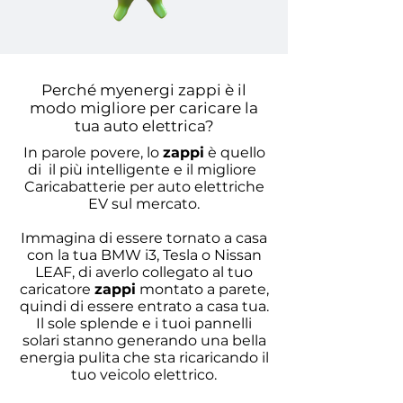
Perché myenergi zappi è il
modo migliore per caricare la
tua auto elettrica?
In parole povere, lo
zappi
è quello
di il più intelligente e il migliore
Caricabatterie per auto elettriche
EV sul mercato.
Immagina di essere tornato a casa
con la tua BMW i3, Tesla o Nissan
LEAF, di averlo collegato al tuo
caricatore
zappi
montato a parete,
quindi di essere entrato a casa tua.
Il sole splende e i tuoi pannelli
solari stanno generando una bella
energia pulita che sta ricaricando il
tuo veicolo elettrico.