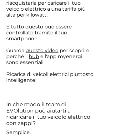
riacquistarla per caricare il tuo
veicolo elettrico a una tariffa più
alta per kilowatt.
E tutto questo può essere
controllato tramite il tuo
smartphone.
Guarda
questo video
per scoprire
perché l'
hub
e l'app myenergi
sono essenziali
Ricarica di veicoli elettrici piuttosto
intelligente!
In che modo il team di
EVOlution può aiutarti a
ricaricare il tuo veicolo elettrico
con zappi?
Semplice.