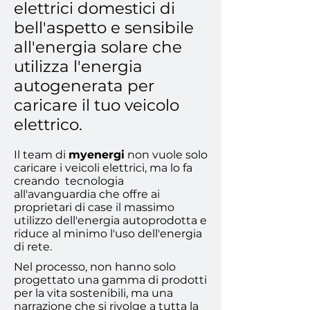
elettrici domestici di
bell'aspetto e sensibile
all'energia solare che
utilizza l'energia
autogenerata per
caricare il tuo veicolo
elettrico.
​Il team di
myenergi
non vuole solo
caricare i veicoli elettrici, ma lo fa
creando tecnologia
all'avanguardia che offre ai
proprietari di case il massimo
utilizzo dell'energia autoprodotta e
riduce al minimo l'uso dell'energia
di rete.
​Nel processo, non hanno solo
progettato una gamma di prodotti
per la vita sostenibili, ma una
narrazione che si rivolge a tutta la