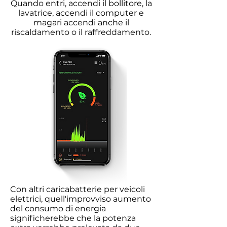
Quando entri, accendi il bollitore, la
lavatrice, accendi il computer e
magari accendi anche il
riscaldamento o il raffreddamento.
Con altri caricabatterie per veicoli
elettrici, quell'improvviso aumento
del consumo di energia
significherebbe che la potenza