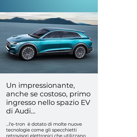
Un impressionante,
anche se costoso, primo
ingresso nello spazio EV
di Audi...
...l'e-tron è dotato di molte nuove
tecnologie come gli specchietti
retrovisori elettronici che utilizzano