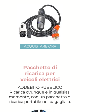
ACQUISTARE ORA
Pacchetto di
ricarica per
veicoli elettrici
ADDEBITO PUBBLICO
Ricarica ovunque e in qualsiasi
momento, con un pacchetto di
ricarica portatile nel bagagliaio.