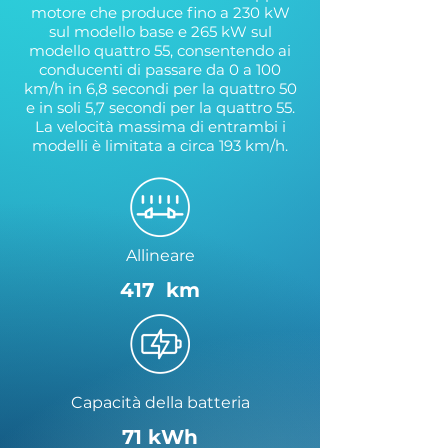
motore che produce fino a 230 kW
sul modello base e 265 kW sul
modello quattro 55, consentendo ai
conducenti di passare da 0 a 100
km/h in 6,8 secondi per la quattro 50
e in soli 5,7 secondi per la quattro 55.
La velocità massima di entrambi i
modelli è limitata a circa 193 km/h.
Allineare
417 km
Capacità della batteria
71 kWh