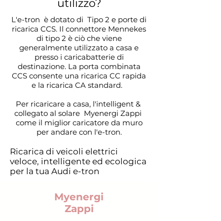
utilizzo?
L'e-tron è dotato di Tipo 2 e porte di
ricarica CCS. Il connettore Mennekes
di tipo 2 è ciò che viene
generalmente utilizzato a casa e
presso i caricabatterie di
destinazione. La porta combinata
CCS consente una ricarica CC rapida
e la ricarica CA standard.
Per ricaricare a casa, l'intelligent &
collegato al solare
Myenergi Zappi
come il miglior caricatore da muro
per andare con l'e-tron.
Ricarica di veicoli elettrici
veloce, intelligente ed ecologica
per la tua Audi e-tron
Myenergi
Zappi