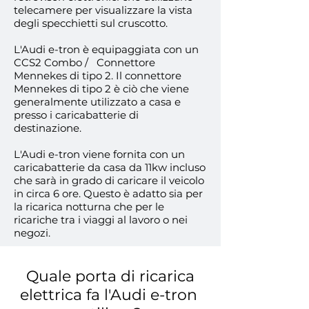
telecamere per visualizzare la vista
degli specchietti sul cruscotto.
L'Audi e-tron è equipaggiata con un
CCS2 Combo / Connettore
Mennekes di tipo 2. Il connettore
Mennekes di tipo 2 è ciò che viene
generalmente utilizzato a casa e
presso i caricabatterie di
destinazione.
L'Audi e-tron viene fornita con un
caricabatterie da casa da 11kw incluso
che sarà in grado di caricare il veicolo
in circa 6 ore. Questo è adatto sia per
la ricarica notturna che per le
ricariche tra i viaggi al lavoro o nei
negozi.
Quale porta di ricarica
elettrica fa l'Audi e-tron