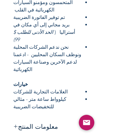
المتحمسون ومؤمنو السيارات
الكهربائية في القلب
تم توفير الفاتورة الضريبية
بريد مجاني إلى أي مكان في
أستراليا
(
الحد الأدنى للطلب $
99)
نحن ندعم الشركات المحلية
ونوظف السكان المحليين
- ادعمنا
لدعم الآخرين وصناعة السيارات
الكهربائية
خيارات
العلامات التجارية للشركات
كيلوواط ساعة متر - مثالي
للتخفيضات الضريبية
معلومات المنتج