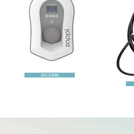
现在去购物