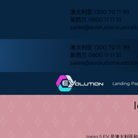
澳大利亚 1300 70 11 99
新西兰 0800 11 11 51
sales@evolutionaustral
澳大利亚 1300 70 11 99
新西兰 0800 11 11 51
sales@evolutionaustral
Landing Pa
Ioniq 5 EV 是