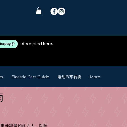
es
Electric Cars Guide
电动汽车转换
More
南
它的电池容量如此之大，以至