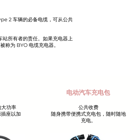
/Type 2 车辆的必备电缆，可从公共
车站所有者的责任。如果充电器上
被称为 BYO 电缆充电器。
电动汽车充电包
外的大功率
公共收费
源插座以加
随身携带便携式充电包，随时随地
充电。