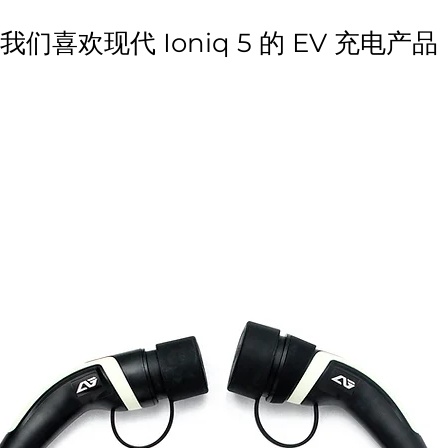
我们喜欢现代 Ioniq 5 的 EV 充电产品