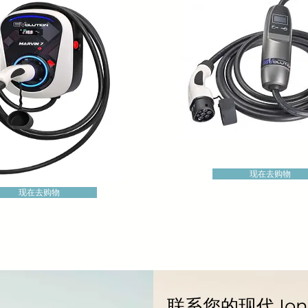
现在去购物
现在去购物
联系您的现代 Ion