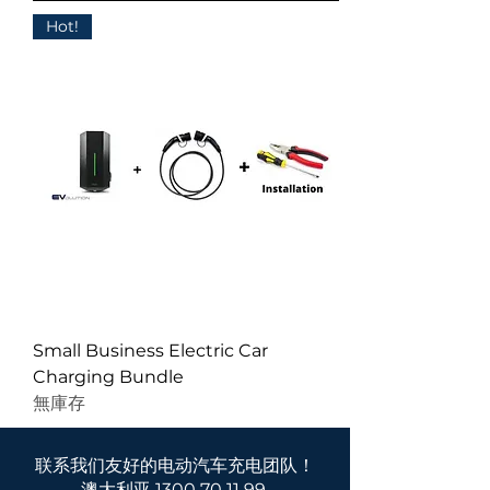
Hot!
Small Business Electric Car
Charging Bundle
無庫存
联系我们友好的电动汽车充电团队！
澳大利亚
1300 70 11 99