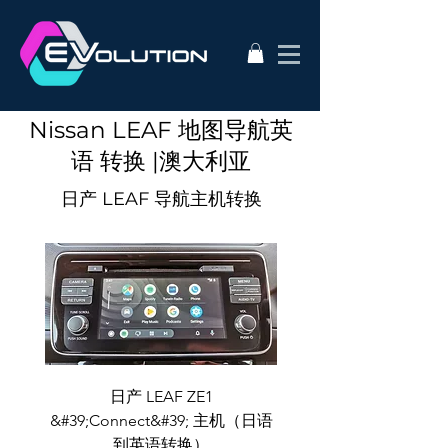
Nissan LEAF 地图导航英
语 转换 |澳大利亚
日产 LEAF 导航主机转换
日产 LEAF ZE1
&#39;Connect&#39; 主机（日语
到英语转换）