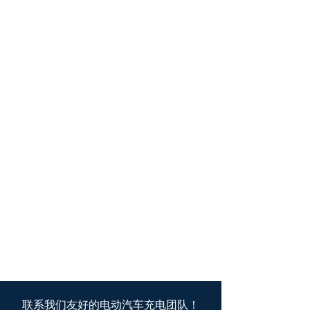
联系我们友好的电动汽车充电团队！