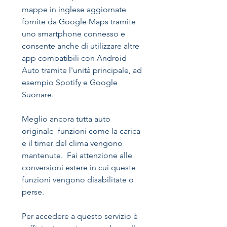
mappe in inglese aggiornate
fornite da Google Maps tramite
uno smartphone connesso e
consente anche di utilizzare altre
app compatibili con Android
Auto tramite l'unità principale, ad
esempio Spotify e Google
Suonare.
Meglio ancora tutta auto
originale funzioni come la carica
e il timer del clima vengono
mantenute. Fai attenzione alle
conversioni estere in cui queste
funzioni vengono disabilitate o
perse.
Per accedere a questo servizio è