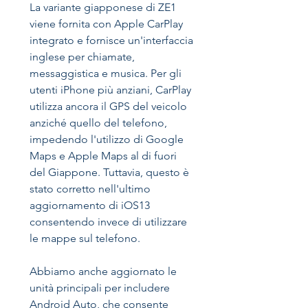
La variante giapponese di ZE1
viene fornita con Apple CarPlay
integrato e fornisce un'interfaccia
inglese per chiamate,
messaggistica e musica. Per gli
utenti iPhone più anziani, CarPlay
utilizza ancora il GPS del veicolo
anziché quello del telefono,
impedendo l'utilizzo di Google
Maps e Apple Maps al di fuori
del Giappone. Tuttavia, questo è
stato corretto nell'ultimo
aggiornamento di iOS13
consentendo invece di utilizzare
le mappe sul telefono.
Abbiamo anche aggiornato le
unità principali per includere
Android Auto, che consente