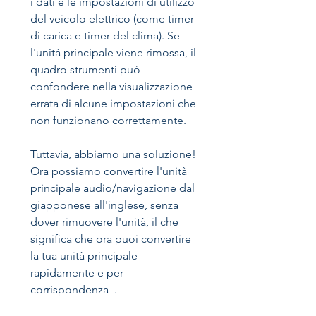
i dati e le impostazioni di utilizzo
del veicolo elettrico (come timer
di carica e timer del clima). Se
l'unità principale viene rimossa, il
quadro strumenti può
confondere nella visualizzazione
errata di alcune impostazioni che
non funzionano correttamente.
Tuttavia, abbiamo una soluzione!
Ora possiamo convertire l'unità
principale audio/navigazione dal
giapponese all'inglese, senza
dover rimuovere l'unità, il che
significa che ora puoi convertire
la tua unità principale
rapidamente e per
corrispondenza .