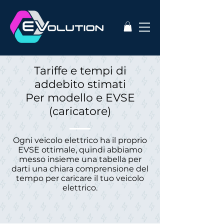
Tariffe e tempi di
addebito stimati
Per modello e EVSE
(caricatore)
Ogni veicolo elettrico ha il proprio
EVSE ottimale, quindi abbiamo
messo insieme una tabella per
darti una chiara comprensione del
tempo per caricare il tuo veicolo
elettrico.