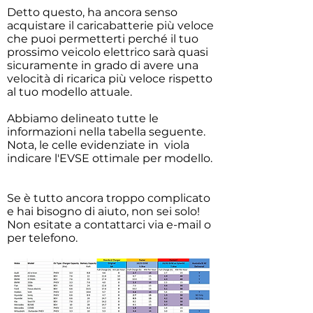
Detto questo, ha ancora senso
acquistare il caricabatterie più veloce
che puoi permetterti perché il tuo
prossimo veicolo elettrico sarà quasi
sicuramente in grado di avere una
velocità di ricarica più veloce rispetto
al tuo modello attuale.
Abbiamo delineato tutte le
informazioni nella tabella seguente.
Nota, le celle evidenziate in
viola
indicare l'EVSE ottimale per modello.
Se è tutto ancora troppo complicato
e hai bisogno di aiuto, non sei solo!
Non esitate a contattarci via e-mail o
per telefono.