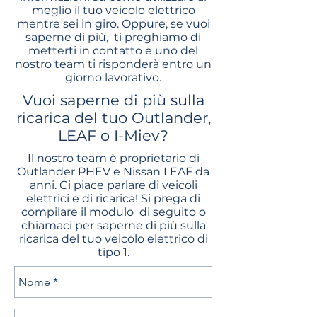
meglio il tuo veicolo elettrico
mentre sei in giro. Oppure, se vuoi
saperne di più,
ti preghiamo di
metterti in contatto e uno del
nostro team ti risponderà entro un
giorno lavorativo.
Vuoi saperne di più sulla
ricarica del tuo Outlander,
LEAF o I-Miev?
Il nostro team è proprietario di
Outlander PHEV e Nissan LEAF da
anni. Ci piace parlare di veicoli
elettrici e di ricarica! Si prega di
compilare il modulo di seguito o
chiamaci per saperne di più sulla
ricarica del tuo veicolo elettrico di
tipo 1.