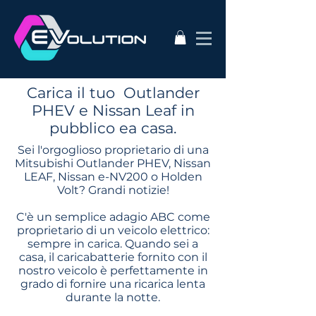
Carica il tuo Outlander
PHEV e Nissan Leaf in
pubblico ea casa.
Sei l'orgoglioso proprietario di una
Mitsubishi Outlander PHEV, Nissan
LEAF, Nissan e-NV200 o Holden
Volt? Grandi notizie!
C'è un semplice adagio ABC come
proprietario di un veicolo elettrico:
sempre in carica. Quando sei a
casa, il caricabatterie fornito con il
nostro veicolo è perfettamente in
grado di fornire una ricarica lenta
durante la notte.