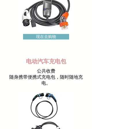
现在去购物
电动汽车充电包
公共收费
随身携带便携式充电包，随时随地充
电。