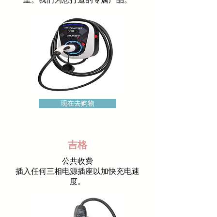
现在去购物
吉格
公共收费
插入任何三相电源插座以加快充电速
度。