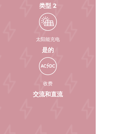
类型 2
太阳能充电
是的
收费
交流和直流