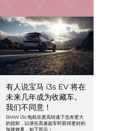
有人说宝马 i3s EV 将在
未来几年成为收藏车。
我们不同意！
BMW i3s 电机在更高转速下也有更大
的扭矩，以便在高速超车时获得更好的
加速效果，如下所示：