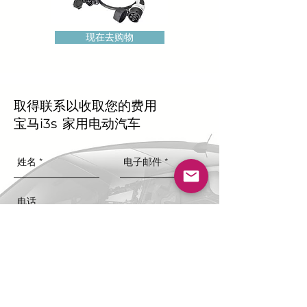
现在去购物
取得联系以收取您的费用
宝马i3s
家用电动汽车