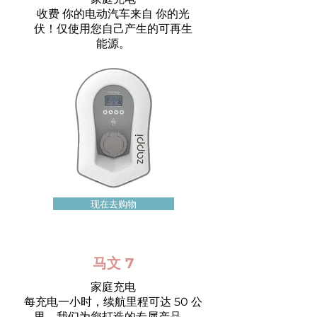
收费
你的电动汽车来自
你的光
伏！仅使用您自己产生的可再生
能源。
现在去购物
马文 7
家庭充电
每充电一小时，续航里程可达 50 公
里。我们为您打造的专属产品。