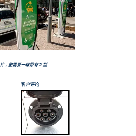
片，您需要一根带有 2 型
客户评论