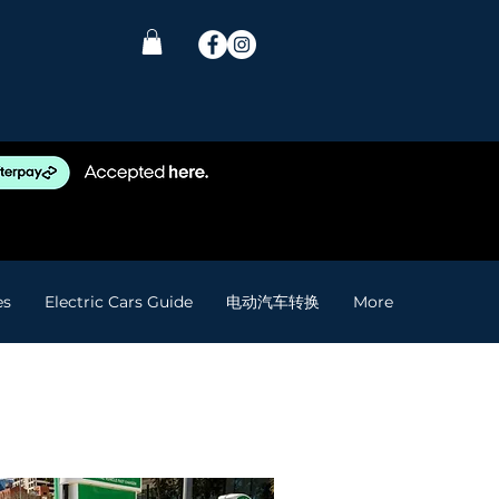
es
Electric Cars Guide
电动汽车转换
More