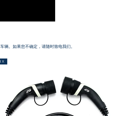
的车辆。如果您不确定，请随时致电我们。
d X