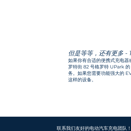
但是等等，还有更多 - 15
如果你有合适的便携式充电器
罗特街 82 号格罗特 UPark 
务。如果您需要功能强大的 E
这样的设备。
联系我们友好的电动汽车充电团队