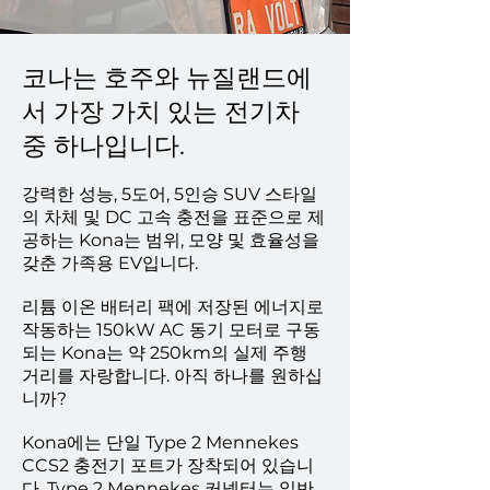
코나는 호주와 뉴질랜드에
서 가장 가치 있는 전기차
중 하나입니다.
강력한 성능, 5도어, 5인승 SUV 스타일
의 차체 및 DC 고속 충전을 표준으로 제
공하는 Kona는 범위, 모양 및 효율성을
갖춘 가족용 EV입니다.
리튬 이온 배터리 팩에 저장된 에너지로
작동하는 150kW AC 동기 모터로 구동
되는 Kona는 약 250km의 실제 주행
거리를 자랑합니다. 아직 하나를 원하십
니까?
Kona에는 단일 Type 2 Mennekes
CCS2 충전기 포트가 장착되어 있습니
다. Type 2 Mennekes 커넥터는 일반