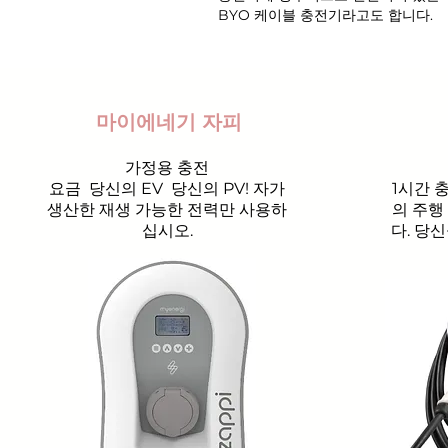
BYO 케이블 충전기라고도 합니다.
마이에네기 자피
가정용 충전
요금
당신의 EV
당신의 PV! 자가
1시간 
생산한 재생 가능한 전력만 사용하
의 주행
십시오.
다. 당