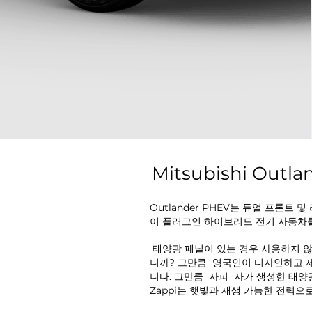
Mitsubishi Ou
Outlander PHEV는 듀얼 프론트
이 플러그인 하이브리드 전기 자동차를
​
태양광 패널이 있는 경우 사용하지 
니까? 그만큼
영국인이 디자인하고 
니다. 그만큼
자피
자가 생성한 태양
Zappi는 햇빛과 재생 가능한 전력으