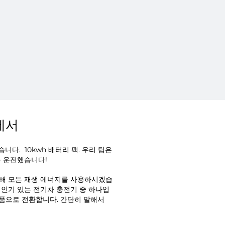
집에서
습니다.
10kwh 배터리 팩. 우리 팀은
를 운전했습니다!
 위해 모든 재생 에너지를 사용하시겠습
 인기 있는 전기차 충전기 중 하나입
제품으로 전환합니다. 간단히 말해서