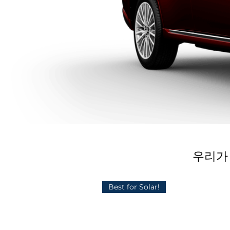
우리가 
Best for Solar!