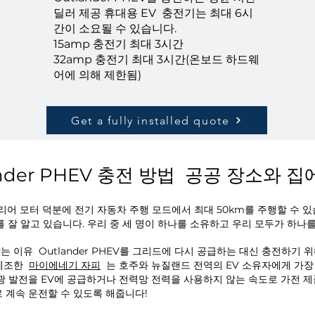
딜러 제공 휴대용 EV
충전기는 최대 6시
간이 소요될 수 있습니다.
15amp 충전기 최대 3시간
32amp 충전기 최대 3시간(온보드 하드웨
어에 의해 제한됨)
Get a fully installed quote
tlander PHEV 충전 방법 공공 장소와 
 및 리어 모터 덕분에 전기 자동차 주행 모드에서 최대 50km를 주행할 수 있
 잘 알고 있습니다. 우리 중 세 명이 하나를 소유하고 우리 모두가 하나
않는 이유
Outlander PHEV를 그리드에 다시 공급하는 대신 충전하기
제조한
마이에네기 자피
는 호주와 뉴질랜드 전역의 EV 소유자에게 가장
광 발전을 EV에 공급하거나 전력망 전력을 사용하지 않는 속도로 가전 
로 계속 운전할 수 있도록 해줍니다!