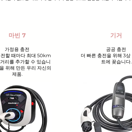
마빈 7
기거
가정용 충전
공공 충전
충전할 때마다 최대 50km
더 빠른 충전을 위해 3상
 거리를 추가할 수 있습니
트에 꽂습니다.
신을 위해 만든 우리 자신의
제품.