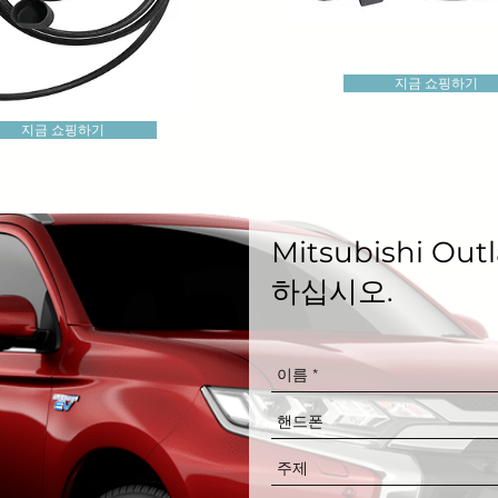
지금 쇼핑하기
지금 쇼핑하기
Mitsubishi O
하십시오.