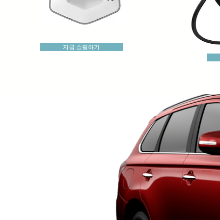
지금 쇼핑하기