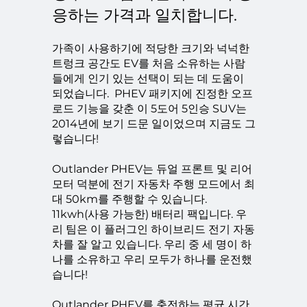
응하는 가격과 일치합니다.
가족이 사용하기에 적당한 크기와 넉넉한
트렁크 공간도 EV를 처음 소유하는 사람
들에게 인기 있는 선택이 되는 데 도움이
되었습니다.
PHEV 패키지에 진정한 오프
로드 기능을 갖춘 이 5도어 5인승 SUV는
2014년에 보기 드문 일이었으며 지금도 그
렇습니다!
Outlander PHEV는 듀얼 프론트 및 리어
모터 덕분에 전기 자동차 주행 모드에서 최
대 50km를 주행할 수 있습니다.
11kwh(사용 가능한) 배터리 팩입니다. 우
리 팀은 이 플러그인 하이브리드 전기 자동
차를 잘 알고 있습니다. 우리 중 세 명이 하
나를 소유하고 우리 모두가 하나를 운전했
습니다!
Outlander PHEV를 충전하는 평균 시간