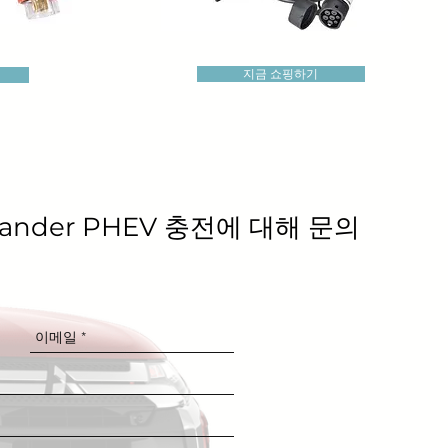
지금 쇼핑하기
utlander PHEV 충전에 대해 문의