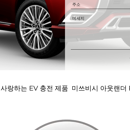
사랑하는 EV 충전 제품 미쓰비시 아웃랜더 