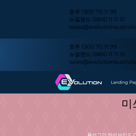
호주 1300 70 11 99
뉴질랜드 0800 11 11 51
sales@evolutionaustral
호주 1300 70 11 99
뉴질랜드 0800 11 11 51
sales@evolutionaustral
Landing Pa
미
플러그인 하이브리드 O