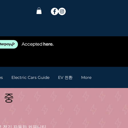
es
Electric Cars Guide
EV 전환
More
 중
로 전기 자동차 커뮤니티