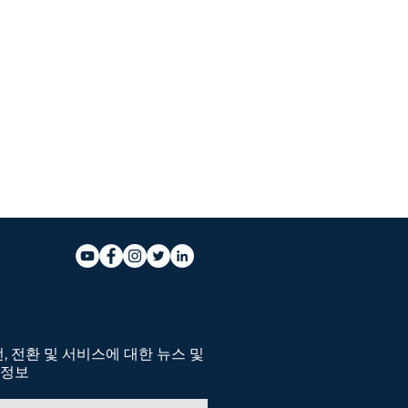
, 전환 및 서비스에 대한 뉴스 및
정보