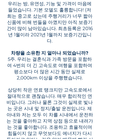
우리는 방, 유연성, 기능 및 가격이 마음에
들었습니다. 기본 모델도 훌륭합니다! (저
희는 중고로 샀는데 주행거리가 너무 짧아
신품에 비해 번들을 아꼈지만 아직 보증기
간이 많이 남아있습니다. 최초등록은 2016
년 1월이라 2021년 1월까지 보증기간입니
다.
차량을 소유한 지 얼마나 되었습니까?
5주. 우리는 결혼식과 가족 방문을 포함하
여 4번의 더 긴 고속도로 여행을 포함하여
평소보다 더 많은 시간 동안 실제로
2,000km 이상을 주행했습니다.
상당히 작은 연료 탱크지만 고속도로에서
절대적으로 괜찮습니다. 매우 합리적인 연
비입니다. 그러나 물론 그것이 실제로 빛나
는 곳은 시내 및 정지/출발 운전입니다. 제
아내와 저는 모두 이 차를 시내에서 운전하
는 것을 좋아하고 지역 상점 등으로 내려가
는 것을 좋아합니다. 조용하고 효율적이며
힘들이지 않고 무엇보다도 에너지가 다시