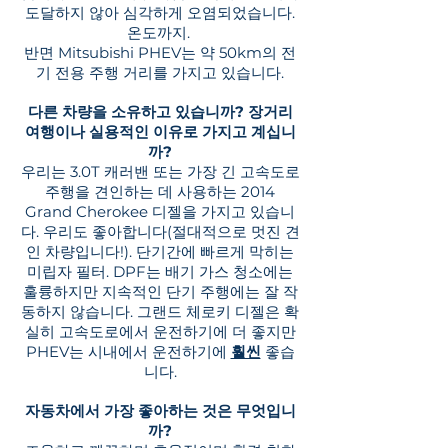
도달하지 않아 심각하게 오염되었습니다.
온도까지.
반면 Mitsubishi PHEV는 약 50km의 전
기 전용 주행 거리를 가지고 있습니다.
다른 차량을 소유하고 있습니까? 장거리
여행이나 실용적인 이유로 가지고 계십니
까?
우리는 3.0T 캐러밴 또는 가장 긴 고속도로
주행을 견인하는 데 사용하는 2014
Grand Cherokee 디젤을 가지고 있습니
다. 우리도 좋아합니다(절대적으로 멋진 견
인 차량입니다!). 단기간에 빠르게 막히는
미립자 필터. DPF는 배기 가스 청소에는
훌륭하지만 지속적인 단기 주행에는 잘 작
동하지 않습니다. 그랜드 체로키 디젤은 확
실히 고속도로에서 운전하기에 더 좋지만
PHEV는 시내에서 운전하기에
훨씬
좋습
니다.
자동차에서 가장 좋아하는 것은 무엇입니
까?