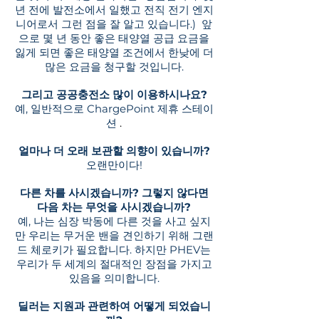
년 전에 발전소에서 일했고 전직 전기 엔지
니어로서 그런 점을 잘 알고 있습니다.)
앞
으로 몇 년 동안 좋은 태양열 공급 요금을
잃게 되면 좋은 태양열 조건에서 한낮에 더
많은 요금을 청구할 것입니다.
그리고 공공충전소 많이 이용하시나요?
예, 일반적으로 ChargePoint 제휴 스테이
션
.
얼마나 더 오래 보관할 의향이 있습니까?
오랜만이다!
다른 차를 사시겠습니까? 그렇지 않다면
다음 차는 무엇을 사시겠습니까?
예, 나는 심장 박동에 다른 것을 사고 싶지
만 우리는 무거운 밴을 견인하기 위해 그랜
드 체로키가 필요합니다. 하지만 PHEV는
우리가 두 세계의 절대적인 장점을 가지고
있음을 의미합니다.
딜러는 지원과 관련하여 어떻게 되었습니